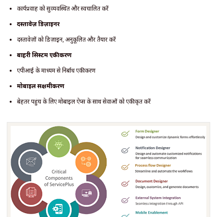
कार्यप्रवाह को सुव्यवस्थित और स्वचालित करें
दस्तावेज़ डिज़ाइनर
दस्तावेज़ों को डिज़ाइन, अनुकूलित और तैयार करें
बाहरी सिस्टम एकीकरण
एपीआई के माध्यम से निर्बाध एकीकरण
मोबाइल सक्षमीकरण
बेहतर पहुंच के लिए मोबाइल ऐप्स के साथ सेवाओं को एकीकृत करें