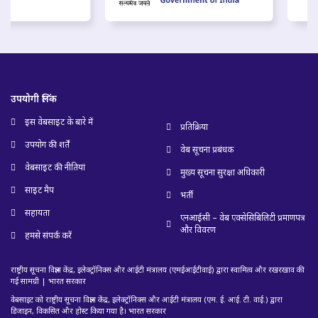
उपयोगी लिंक
इस वेबसाइट के बारे में
प्रतिक्रिया
उपयोग की शर्तें
वेब सूचना प्रबंधक
वेबसाइट की नीतियां
मुख्य सूचना सुरक्षा अधिकारी
साइट मैप
भर्ती
सहायता
एनआईसी – वेब एक्सेसिबिलिटी प्रमाणपत्र
और विवरण
हमसे संपर्क करें
राष्ट्रीय सूचना विज्ञान केंद्र, इलेक्ट्रॉनिक्स और आईटी मंत्रालय (एमईआईटीवाई) द्वारा स्वामित्व और रखरखाव की
गई सामग्री | भारत सरकार
वेबसाइट को राष्ट्रीय सूचना विज्ञान केंद्र, इलेक्ट्रॉनिक्स और आईटी मंत्रालय (एम. ई. आई. टी. वाई.) द्वारा
डिजाइन, विकसित और होस्ट किया गया है। भारत सरकार