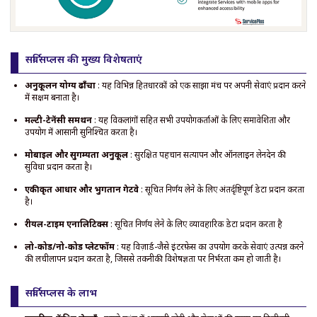
सर्विसप्लस की मुख्य विशेषताएं
अनुकूलन योग्य ढाँचा
: यह विभिन्न हितधारकों को एक साझा मंच पर अपनी सेवाएं प्रदान करने
में सक्षम बनाता है।
मल्टी-टेनेंसी समर्थन
: यह विकलांगों सहित सभी उपयोगकर्ताओं के लिए समावेशिता और
उपयोग में आसानी सुनिश्चित करता है।
मोबाइल और सुगम्यता अनुकूल
: सुरक्षित पहचान सत्यापन और ऑनलाइन लेनदेन की
सुविधा प्रदान करता है।
एकीकृत आधार और भुगतान गेटवे
: सूचित निर्णय लेने के लिए अंतर्दृष्टिपूर्ण डेटा प्रदान करता
है।
रीयल-टाइम एनालिटिक्स
: सूचित निर्णय लेने के लिए व्यावहारिक डेटा प्रदान करता है
लो-कोड/नो-कोड प्लेटफॉर्म
: यह विज़ार्ड-जैसे इंटरफ़ेस का उपयोग करके सेवाएं उत्पन्न करने
की लचीलापन प्रदान करता है, जिससे तकनीकी विशेषज्ञता पर निर्भरता कम हो जाती है।
सर्विसप्लस के लाभ