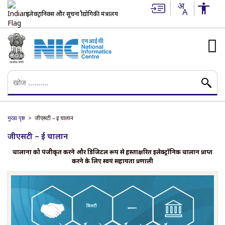
इलेक्ट्रानिक्स और सूचना प्रौद्योगिकी मंत्रालय
मुख्य पृष्ठ
जीएसटी – ई चालान
जीएसटी – ई चालान
चालानों को पंजीकृत करने और डिजिटल रूप से हस्ताक्षरित इलेक्ट्रॉनिक चालान प्राप्त
करने के लिए स्वयं सहायता प्रणाली