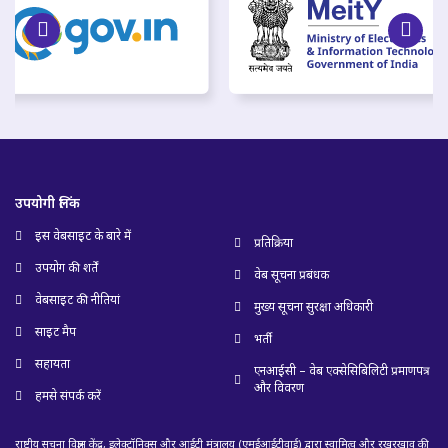
उपयोगी लिंक
इस वेबसाइट के बारे में
प्रतिक्रिया
उपयोग की शर्तें
वेब सूचना प्रबंधक
वेबसाइट की नीतियां
मुख्य सूचना सुरक्षा अधिकारी
साइट मैप
भर्ती
सहायता
एनआईसी – वेब एक्सेसिबिलिटी प्रमाणपत्र
और विवरण
हमसे संपर्क करें
राष्ट्रीय सूचना विज्ञान केंद्र, इलेक्ट्रॉनिक्स और आईटी मंत्रालय (एमईआईटीवाई) द्वारा स्वामित्व और रखरखाव की