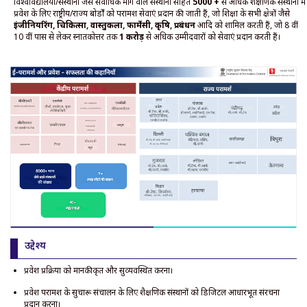
विश्वविद्यालयों/संस्थानों जैसे सर्वाधिक मांग वाले संस्थानों सहित
5000 +
से अधिक शैक्षणिक संस्थानों में
प्रवेश के लिए राष्ट्रीय/राज्य बोर्डों को परामर्श सेवाएं प्रदान की जाती हैं, जो शिक्षा के सभी क्षेत्रों जैसे
इंजीनियरिंग, चिकित्सा, वास्तुकला, फार्मेसी, कृषि, प्रबंधन
आदि को शामिल करती हैं, जो 8 वीं
10 वीं पास से लेकर स्नातकोत्तर तक
1 करोड़
से अधिक उम्मीदवारों को सेवाएं प्रदान करती हैं।
उद्देश्य
प्रवेश प्रक्रिया को मानकीकृत और सुव्यवस्थित करना।
प्रवेश परामर्श के सुचारू संचालन के लिए शैक्षणिक संस्थानों को डिजिटल आधारभूत संरचना
प्रदान करना।