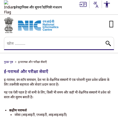
इलेक्ट्रानिक्स और सूचना प्रौद्योगिकी मंत्रालय
मुख्य पृष्ठ
ई-परामर्श और परीक्षा सेवाएँ
ई-परामर्श और परीक्षा सेवाएँ
ई-परामर्श, वन-स्टॉप समाधान, देश भर के शैक्षणिक संस्थानों में एक परेशानी मुक्त प्रवेश प्रक्रिया के
लिए तकनीकी सहायता और सेवाएं प्रदान करता है।
यह एक ऐसी पहल है जो सभी के लिए, किसी भी समय और कहीं भी शैक्षणिक संस्थानों में प्रवेश को
सरल और सुलभ बनाती है।
केंद्रीय परामर्श
जोसा (आईआईटी, एनआईटी, आईआईआईटी)