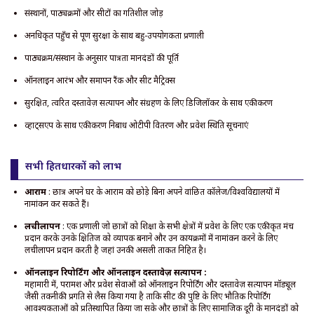
संस्थानों, पाठ्यक्रमों और सीटों का गतिशील जोड़
अनधिकृत पहुँच से पूर्ण सुरक्षा के साथ बहु-उपयोगकर्ता प्रणाली
पाठ्यक्रम/संस्थान के अनुसार पात्रता मानदंडों की पूर्ति
ऑनलाइन आरंभ और समापन रैंक और सीट मैट्रिक्स
सुरक्षित, त्वरित दस्तावेज़ सत्यापन और संग्रहण के लिए डिजिलॉकर के साथ एकीकरण
व्हाट्सएप के साथ एकीकरण निर्बाध ओटीपी वितरण और प्रवेश स्थिति सूचनाएं
सभी हितधारकों को लाभ
आराम
: छात्र अपने घर के आराम को छोड़े बिना अपने वांछित कॉलेज/विश्वविद्यालयों में
नामांकन कर सकते हैं।
लचीलापन
: एक प्रणाली जो छात्रों को शिक्षा के सभी क्षेत्रों में प्रवेश के लिए एक एकीकृत मंच
प्रदान करके उनके क्षितिज को व्यापक बनाने और उन कार्यक्रमों में नामांकन करने के लिए
लचीलापन प्रदान करती है जहां उनकी असली ताकत निहित है।
ऑनलाइन रिपोर्टिंग और ऑनलाइन दस्तावेज़ सत्यापन :
महामारी में, परामर्श और प्रवेश सेवाओं को ऑनलाइन रिपोर्टिंग और दस्तावेज़ सत्यापन मॉड्यूल
जैसी तकनीकी प्रगति से लैस किया गया है ताकि सीट की पुष्टि के लिए भौतिक रिपोर्टिंग
आवश्यकताओं को प्रतिस्थापित किया जा सके और छात्रों के लिए सामाजिक दूरी के मानदंडों को