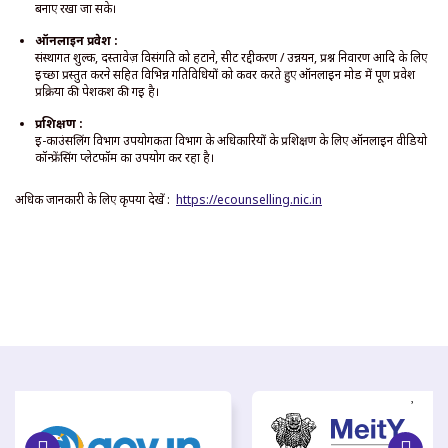
बनाए रखा जा सके।
ऑनलाइन प्रवेश :
संस्थागत शुल्क, दस्तावेज़ विसंगति को हटाने, सीट रद्दीकरण / उन्नयन, प्रश्न निवारण आदि के लिए
इच्छा प्रस्तुत करने सहित विभिन्न गतिविधियों को कवर करते हुए ऑनलाइन मोड में पूर्ण प्रवेश
प्रक्रिया की पेशकश की गई है।
प्रशिक्षण :
ई-काउंसलिंग विभाग उपयोगकर्ता विभाग के अधिकारियों के प्रशिक्षण के लिए ऑनलाइन वीडियो
कॉन्फ्रेंसिंग प्लेटफॉर्म का उपयोग कर रहा है।
अधिक जानकारी के लिए कृपया देखें :
https://ecounselling.nic.in