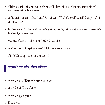
शैक्षिक संस्थानों में सीट आवंटन के लिए पारदर्शी प्रक्रिया के लिए परीक्षा और परामर्श सेवाओं में
समग्र क्षमताओं का निर्माण करना।
उम्मीदवारों द्वारा प्रयोग की जाने वाली रैंक, योग्यता, नीतियों और प्राथमिकताओं के अनुसार सीटों
का आवंटन करना
विभिन्न संस्थानों में प्रवेश के लिए उपस्थित होने वाले उम्मीदवारों पर शारीरिक, मानसिक तनाव और
वित्तीय बोझ को कम करना
एकाधिक सीट आवंटन के माध्यम से प्रवेश के कई दौर
अधिकतम अधिभोग सुनिश्चित करने के लिए एक बोनस स्पॉट राउंड
सीट रिक्ति को शून्य स्तर तक कम करता है
परामर्श एवं प्रवेश सेवा प्रक्रिया
ऑनलाइन सीट मैट्रिक्स और संस्थान प्रोफ़ाइल
काउंसलिंग के लिए पंजीकरण
ऑनलाइन शुल्क भुगतान
विकल्प भरना