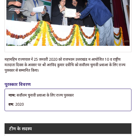
महामहिम राज्यपाल ने 25 जनवरी 2020 को राजभवन उत्तराखंड में आयोजित 10 वें राष्ट्रीय
मतदाता दिवस के अवसर पर श्री अरविंद कुमार दधीचि को सर्वोत्तम चुनावी प्रथाओं के लिए राज्य
पुरस्कार से सम्मानित किया।
पुरस्कार विवरण
नाम:
सर्वोत्तम चुनावी प्रथाओं के लिए राज्य पुरस्कार
वर्ष:
2020
टीम के सदस्य