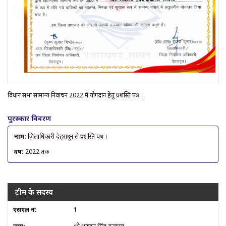
विधान सभा सामान्य निर्वाचन 2022 में योगदान हेतु प्रशस्ति पत्र ।
पुरस्कार विवरण
नाम:
जिलाधिकारी देहरादून से प्रशस्ति पत्र ।
वर्ष:
2022 तक
टीम के सदस्य
1