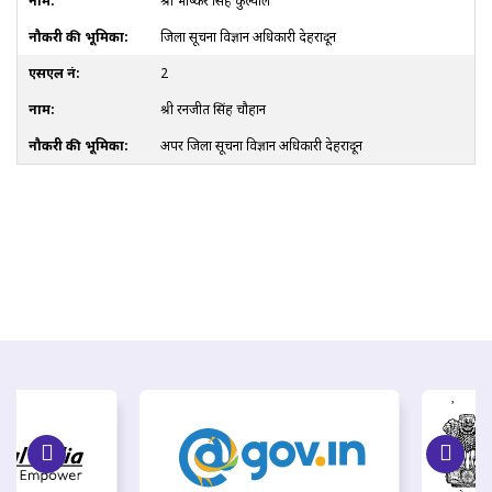
श्री भाष्कर सिंह कुल्याल
जिला सूचना विज्ञान अधिकारी देहरादून
2
श्री रनजीत सिंह चौहान
अपर जिला सूचना विज्ञान अधिकारी देहरादून