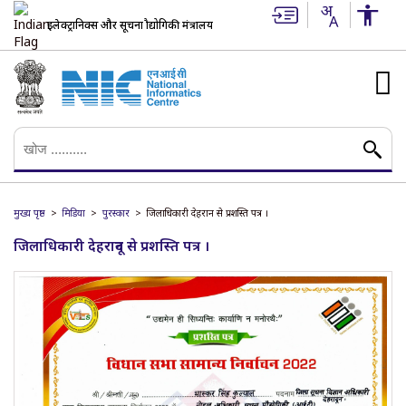
इलेक्ट्रानिक्स और सूचना प्रौद्योगिकी मंत्रालय
मुख्य पृष्ठ
मिडिया
पुरस्कार
जिलाधिकारी देहरादून से प्रशस्ति पत्र ।
जिलाधिकारी देहरादून से प्रशस्ति पत्र ।