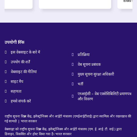
उपयोगी लिंक
इस वेबसाइट के बारे में
प्रतिक्रिया
उपयोग की शर्तें
वेब सूचना प्रबंधक
वेबसाइट की नीतियां
मुख्य सूचना सुरक्षा अधिकारी
साइट मैप
भर्ती
सहायता
एनआईसी – वेब एक्सेसिबिलिटी प्रमाणपत्र
और विवरण
हमसे संपर्क करें
राष्ट्रीय सूचना विज्ञान केंद्र, इलेक्ट्रॉनिक्स और आईटी मंत्रालय (एमईआईटीवाई) द्वारा स्वामित्व और रखरखाव की
गई सामग्री | भारत सरकार
वेबसाइट को राष्ट्रीय सूचना विज्ञान केंद्र, इलेक्ट्रॉनिक्स और आईटी मंत्रालय (एम. ई. आई. टी. वाई.) द्वारा
डिजाइन, विकसित और होस्ट किया गया है। भारत सरकार