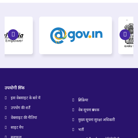
उपयोगी लिंक
इस वेबसाइट के बारे में
प्रतिक्रिया
उपयोग की शर्तें
वेब सूचना प्रबंधक
वेबसाइट की नीतियां
मुख्य सूचना सुरक्षा अधिकारी
साइट मैप
भर्ती
सहायता