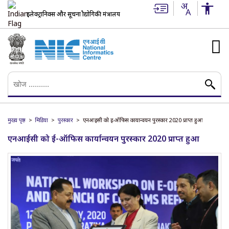
इलेक्ट्रानिक्स और सूचना प्रौद्योगिकी मंत्रालय
मुख्य पृष्ठ
मिडिया
पुरस्कार
एनआईसी को ई-ऑफिस कार्यान्वयन पुरस्कार 2020 प्राप्त हुआ
एनआईसी को ई-ऑफिस कार्यान्वयन पुरस्कार 2020 प्राप्त हुआ