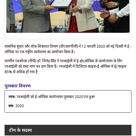
प्रशासनिक सुधार और लोक शिकायत विभाग (डीएआरपीजी) ने 12 फरवरी 2020 को नई दिल्ली में ई-
ऑफिस पर एक राष्ट्रीय कार्यशाला का आयोजन किया है।
माननीय एमओएस (पीपी) डॉ. जितेंद्र सिंह ने एनआईसी में ई-@(ऑफिस के कार्यान्वयन के लिए
एनआईसी को प्रशंसा प्रमाण पत्र प्रदान किया है। एनआईसी में डिजिटल फ़ाइल-ई-ऑफिस में ई) फ़ाइल
85% से अधिक हो गया है
पुरस्कार विवरण
नाम:
एनआईसी को ई-ऑफिस कार्यान्वयन पुरस्कार 2020 प्राप्त हुआ
वर्ष:
2020
टीम के सदस्य