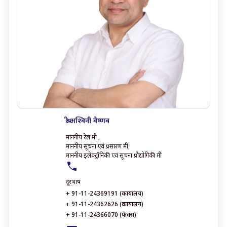
श्री अश्विनी वैष्णव
माननीय रेल मंत्री ,
माननीय सूचना एवं प्रसारण मंत्री,
माननीय इलेक्ट्रॉनिकी एवं सूचना प्रौद्योगिकी मंत्री
दूरभाष
+ 91-11-24369191 (कार्यालय)
+ 91-11-24362626 (कार्यालय)
+ 91-11-24366070 (फैक्स)