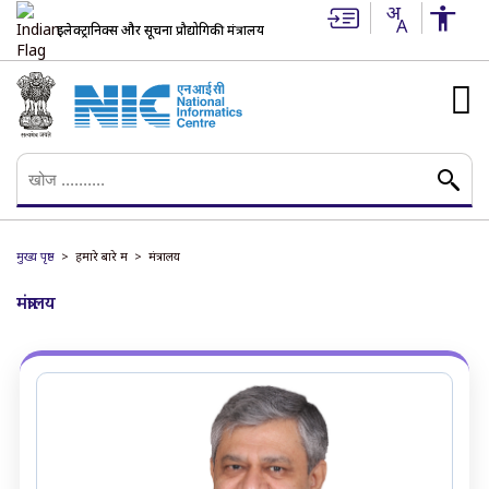
इलेक्ट्रानिक्स और सूचना प्रौद्योगिकी मंत्रालय
मुख्य पृष्ठ
हमारे बारे में
मंत्रालय
मंत्रालय