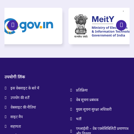
उपयोगी लिंक
इस वेबसाइट के बारे में
प्रतिक्रिया
उपयोग की शर्तें
वेब सूचना प्रबंधक
वेबसाइट की नीतियां
मुख्य सूचना सुरक्षा अधिकारी
साइट मैप
भर्ती
सहायता
एनआईसी – वेब एक्सेसिबिलिटी प्रमाणपत्र
और विवरण